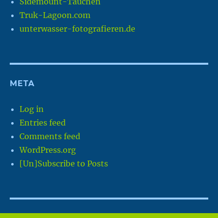
Sidemount-Tauchen
Truk-Lagoon.com
unterwasser-fotografieren.de
META
Log in
Entries feed
Comments feed
WordPress.org
[Un]Subscribe to Posts