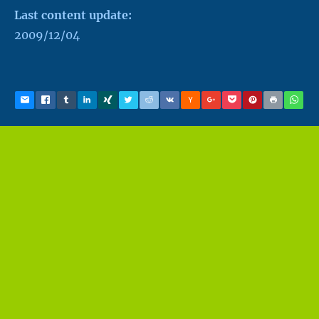
Last content update:
2009/12/04