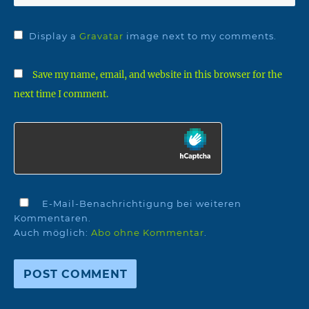
Display a
Gravatar
image next to my comments.
Save my name, email, and website in this browser for the
next time I comment.
E-Mail-Benachrichtigung bei weiteren
Kommentaren.
Auch möglich:
Abo ohne Kommentar
.