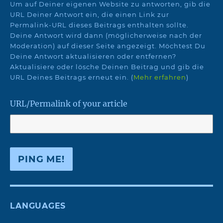
Um auf Deiner eigenen Website zu antworten, gib die
URL Deiner Antwort ein, die einen Link zur
Permalink-URL dieses Beitrags enthalten sollte.
Deine Antwort wird dann (möglicherweise nach der
Moderation) auf dieser Seite angezeigt. Möchtest Du
Deine Antwort aktualisieren oder entfernen?
Aktualisiere oder lösche Deinen Beitrag und gib die
URL Deines Beitrags erneut ein. (
Mehr erfahren
)
URL/Permalink of your article
LANGUAGES