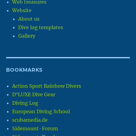
Web treasures
Website
About us
Dive log templates
Gallery
BOOKMARKS
Action Sport Rainbow Divers
D°LUXE Dive Gear
Diving Log
European Diving School
scubamedia.de
Sidemount-Forum