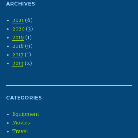
ARCHIVES
2021
(6)
2020
(3)
2019
(1)
2018
(9)
2017
(1)
2013
(2)
CATEGORIES
Equipment
Movies
Travel