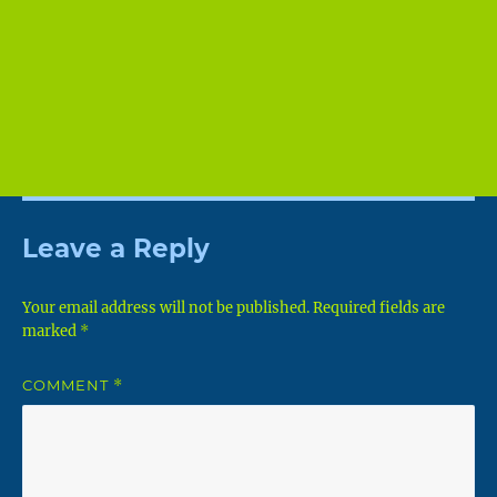
Leave a Reply
Your email address will not be published.
Required fields are
marked
*
COMMENT
*